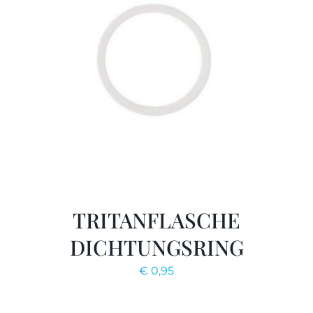
TRITANFLASCHE
DICHTUNGSRING
€
0,95