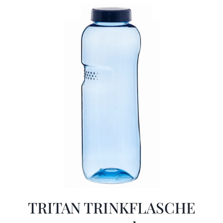
TRITAN TRINKFLASCHE