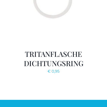
TRITANFLASCHE
DICHTUNGSRING
€
0,95