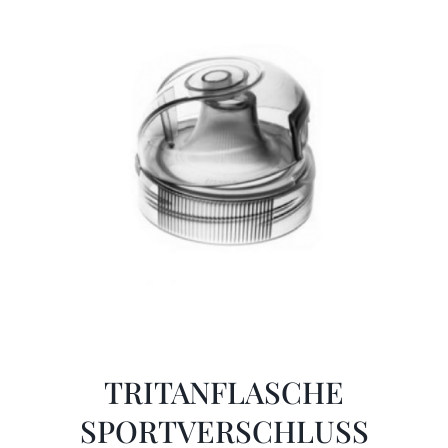
TRITANFLASCHE
SPORTVERSCHLUSS