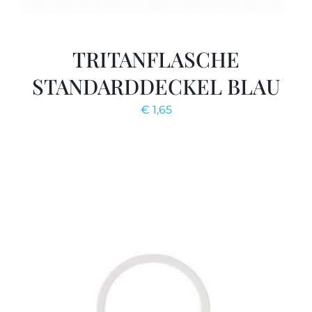
TRITANFLASCHE
STANDARDDECKEL BLAU
€
1,65