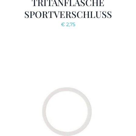
TRITANFLASCHE
SPORTVERSCHLUSS
€
2,75