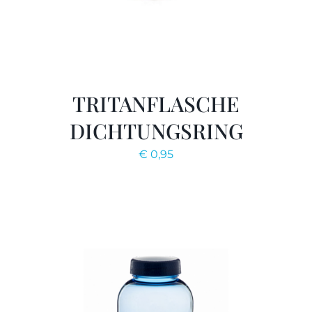
TRITANFLASCHE
DICHTUNGSRING
€
0,95