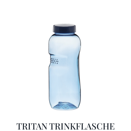
TRITAN TRINKFLASCHE