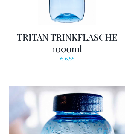
TRITAN TRINKFLASCHE
1000ml
€
6,85