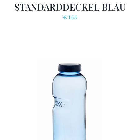
STANDARDDECKEL BLAU
€
1,65