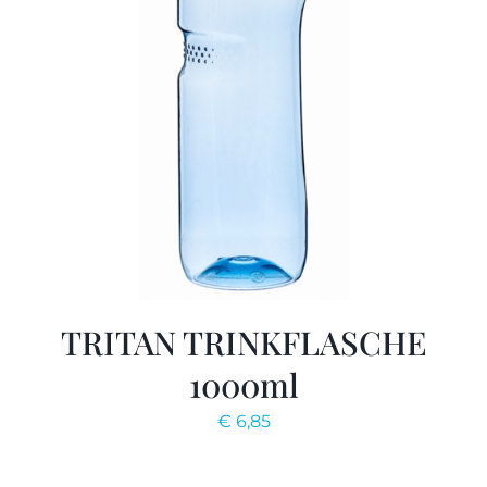
TRITAN TRINKFLASCHE
1000ml
€
6,85