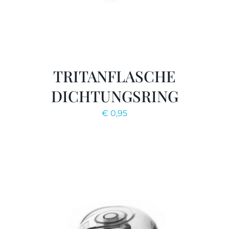
TRITANFLASCHE
DICHTUNGSRING
€
0,95