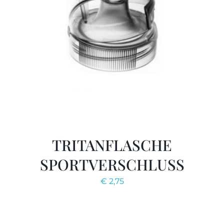
TRITANFLASCHE
SPORTVERSCHLUSS
€
2,75