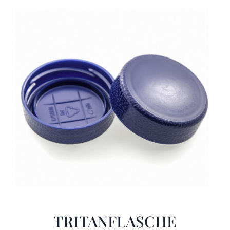
TRITANFLASCHE